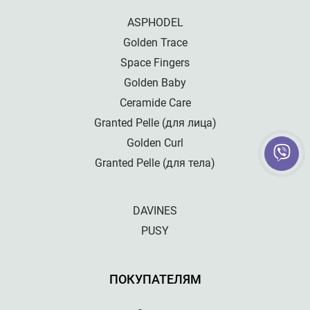
ASPHODEL
Golden Trace
Space Fingers
Golden Baby
Ceramide Care
Granted Pelle (для лица)
Golden Curl
Granted Pelle (для тела)
DAVINES
PUSY
ПОКУПАТЕЛЯМ