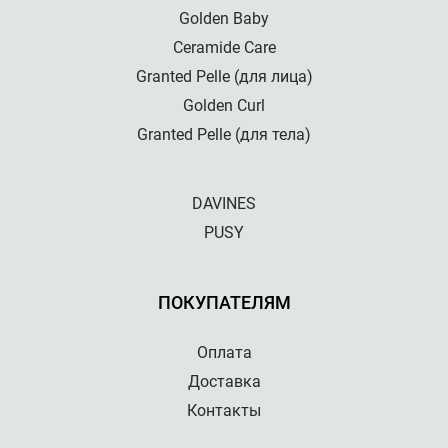
Golden Baby
Ceramide Care
Granted Pelle (для лица)
Golden Curl
Granted Pelle (для тела)
DAVINES
PUSY
ПОКУПАТЕЛЯМ
Оплата
Доставка
Контакты