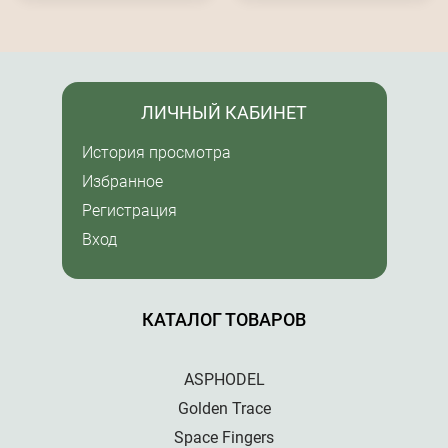
ЛИЧНЫЙ КАБИНЕТ
История просмотра
Избранное
Регистрация
Вход
КАТАЛОГ ТОВАРОВ
ASPHODEL
Golden Trace
Space Fingers