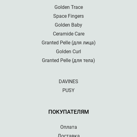
Golden Trace
Space Fingers
Golden Baby
Ceramide Care
Granted Pelle (для лица)
Golden Curl
Granted Pelle (для тела)
DAVINES
PUSY
ПОКУПАТЕЛЯМ
Оплата
Доставка