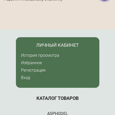
ЛИЧНЫЙ КАБИНЕТ
История просмотра
Избранное
Регистрация
Вход
КАТАЛОГ ТОВАРОВ
ASPHODEL