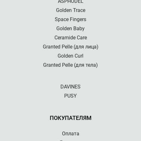
ASPHODEL
Golden Trace
Space Fingers
Golden Baby
Ceramide Care
Granted Pelle (для лица)
Golden Curl
Granted Pelle (для тела)
DAVINES
PUSY
ПОКУПАТЕЛЯМ
Оплата