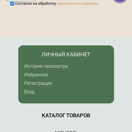
Cогласие на обработку
персональных данных
ЛИЧНЫЙ КАБИНЕТ
История просмотра
Избранное
Регистрация
Вход
КАТАЛОГ ТОВАРОВ