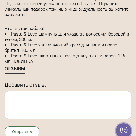
Поделитесь своей уникальностью с Davines. Подарите
уникальный подарок тем, чью индивидуальность вы хотите
раскрыть.
Что внутри набора:
Pasta & Love шампунь для ухода за волосами, бородой и
телом, 300 мл
Pasta & Love увлажняющий крем для лица и после
бритья, 100 мл
Pasta & Love пластичная паста для укладки волос, 125
мл НОВИНКА
ОТЗЫВЫ
Добавить отзыв:
Отправить