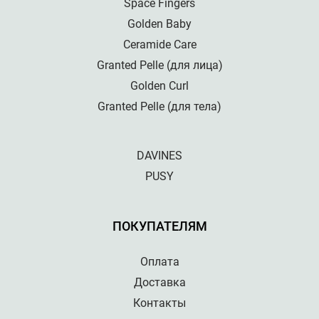
Space Fingers
Golden Baby
Ceramide Care
Granted Pelle (для лица)
Golden Curl
Granted Pelle (для тела)
DAVINES
PUSY
ПОКУПАТЕЛЯМ
Оплата
Доставка
Контакты