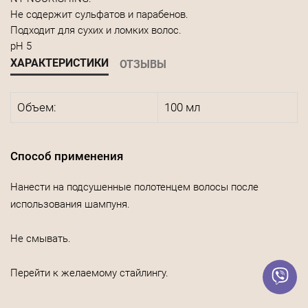
Не содержит сульфатов и парабенов.
Подходит для сухих и ломких волос.
рН 5
ХАРАКТЕРИСТИКИ
ОТЗЫВЫ
Объем:
100 мл
Способ применения
Нанести на подсушенные полотенцем волосы после
использования шампуня.
Не смывать.
Перейти к желаемому стайлингу.