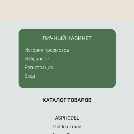
ЛИЧНЫЙ КАБИНЕТ
История просмотра
Избранное
Регистрация
Вход
КАТАЛОГ ТОВАРОВ
ASPHODEL
Golden Trace