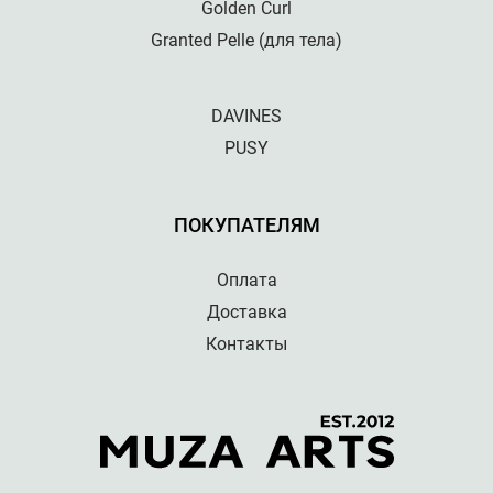
Golden Curl
Granted Pelle (для тела)
DAVINES
PUSY
ПОКУПАТЕЛЯМ
Оплата
Доставка
Контакты