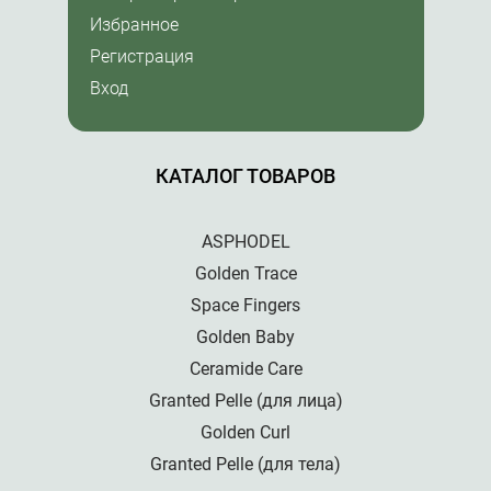
Избранное
Регистрация
Вход
КАТАЛОГ ТОВАРОВ
ASPHODEL
Golden Trace
Space Fingers
Golden Baby
Ceramide Care
Granted Pelle (для лица)
Golden Curl
Granted Pelle (для тела)