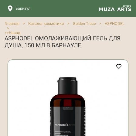
Барнаул
Главная
>
Каталог косметики
>
Golden Trace
>
ASPHODEL
>
>>
Назад
ASPHODEL ОМОЛАЖИВАЮЩИЙ ГЕЛЬ ДЛЯ
ДУША, 150 МЛ В БАРНАУЛЕ