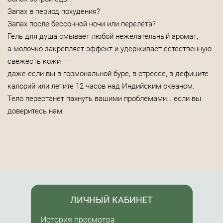
Запах в период похудения?
Запах после бессонной ночи или перелёта?
Гель для душа смывает любой нежелательный аромат,
а молочко закрепляет эффект и удерживает естественную
свежесть кожи —
даже если вы в гормональной буре, в стрессе, в дефиците
калорий или летите 12 часов над Индийским океаном.
Тело перестанет пахнуть вашими проблемами… если вы
доверитесь нам.
ЛИЧНЫЙ КАБИНЕТ
История просмотра