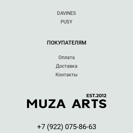
DAVINES
PUSY
ПОКУПАТЕЛЯМ
Оплата
Доставка
Контакты
+7 (922) 075-86-63