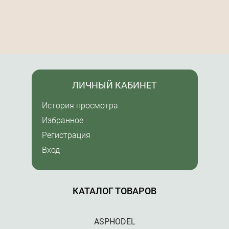
ЛИЧНЫЙ КАБИНЕТ
История просмотра
Избранное
Регистрация
Вход
КАТАЛОГ ТОВАРОВ
ASPHODEL