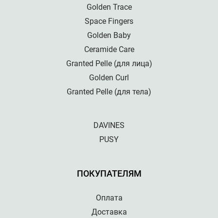
Golden Trace
Space Fingers
Golden Baby
Ceramide Care
Granted Pelle (для лица)
Golden Curl
Granted Pelle (для тела)
DAVINES
PUSY
ПОКУПАТЕЛЯМ
Оплата
Доставка