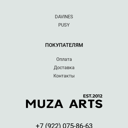
DAVINES
PUSY
ПОКУПАТЕЛЯМ
Оплата
Доставка
Контакты
+7 (922) 075-86-63