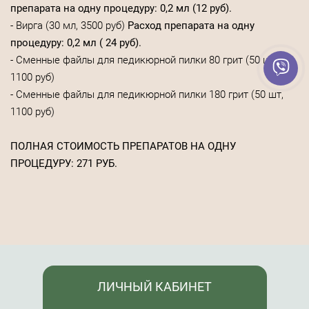
препарата на одну процедуру: 0,2 мл (12 руб).
- Вирга (30 мл, 3500 руб)
Расход препарата на одну
процедуру: 0,2 мл ( 24 руб).
- Сменные файлы для педикюрной пилки 80 грит (50 шт,
1100 руб)
- Сменные файлы для педикюрной пилки 180 грит (50 шт,
1100 руб)
ПОЛНАЯ СТОИМОСТЬ ПРЕПАРАТОВ НА ОДНУ
ПРОЦЕДУРУ: 271 РУБ.
ЛИЧНЫЙ КАБИНЕТ