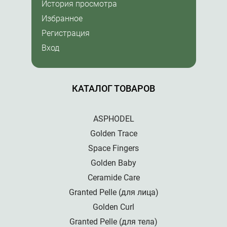
История просмотра
Избранное
Регистрация
Вход
КАТАЛОГ ТОВАРОВ
ASPHODEL
Golden Trace
Space Fingers
Golden Baby
Ceramide Care
Granted Pelle (для лица)
Golden Curl
Granted Pelle (для тела)