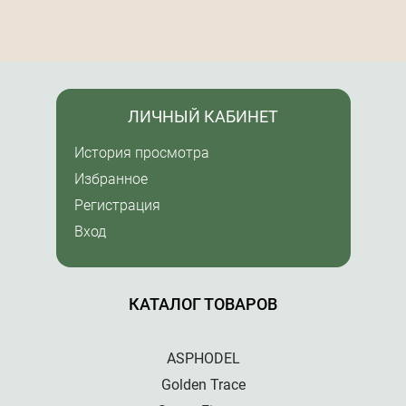
ЛИЧНЫЙ КАБИНЕТ
История просмотра
Избранное
Регистрация
Вход
КАТАЛОГ ТОВАРОВ
ASPHODEL
Golden Trace