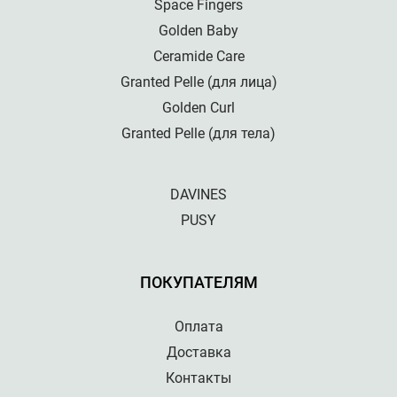
Space Fingers
Golden Baby
Ceramide Care
Granted Pelle (для лица)
Golden Curl
Granted Pelle (для тела)
DAVINES
PUSY
ПОКУПАТЕЛЯМ
Оплата
Доставка
Контакты