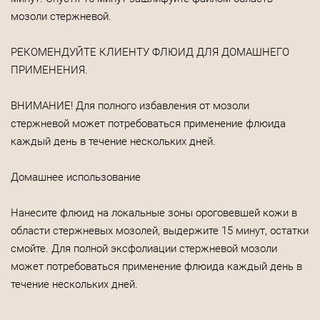
мозоли стержневой.
РЕКОМЕНДУЙТЕ КЛИЕНТУ ФЛЮИД ДЛЯ ДОМАШНЕГО
ПРИМЕНЕНИЯ.
ВНИМАНИЕ! Для полного избавления от мозоли
стержневой может потребоваться применение флюида
каждый день в течение нескольких дней.
Домашнее использование
Нанесите флюид на локальные зоны ороговевшей кожи в
области стержневых мозолей, выдержите 15 минут, остатки
смойте. Для полной эксфолиации стержневой мозоли
может потребоваться применение флюида каждый день в
течение нескольких дней.