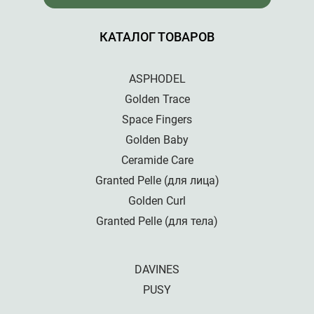
КАТАЛОГ ТОВАРОВ
ASPHODEL
Golden Trace
Space Fingers
Golden Baby
Ceramide Care
Granted Pelle (для лица)
Golden Curl
Granted Pelle (для тела)
DAVINES
PUSY