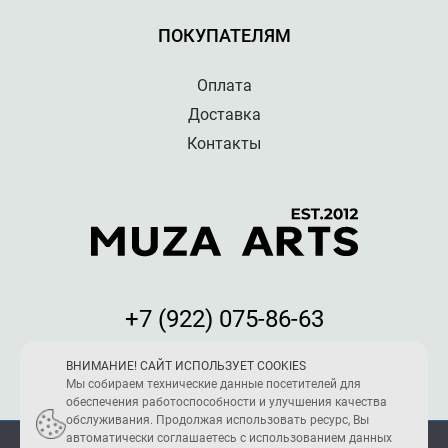
ПОКУПАТЕЛЯМ
Оплата
Доставка
Контакты
+7 (922) 075-86-63
Мы принимаем к оплате:
ВНИМАНИЕ! САЙТ ИСПОЛЬЗУЕТ COOKIES
Мы собираем технические данные посетителей для
обеспечения работоспособности и улучшения качества
обслуживания. Продолжая использовать ресурс, Вы
автоматически соглашаетесь с использованием данных
ПОЛИТИКА КОНФИДЕНЦИАЛЬНОСТИ