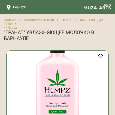
Барнаул
Главная
>
Каталог косметики
>
HEMPZ
>
МОЛОЧКО ДЛЯ
ТЕЛА
>
>>
Назад
"ГРАНАТ" УВЛАЖНЯЮЩЕЕ МОЛОЧКО В
БАРНАУЛЕ