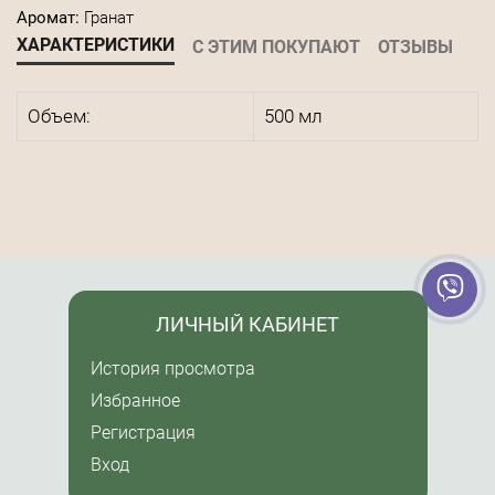
Аромат:
Гранат
ХАРАКТЕРИСТИКИ
С ЭТИМ ПОКУПАЮТ
ОТЗЫВЫ
Объем:
500 мл
ЛИЧНЫЙ КАБИНЕТ
История просмотра
Избранное
Регистрация
Вход