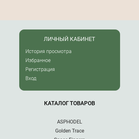
ЛИЧНЫЙ КАБИНЕТ
История просмотра
Избранное
Регистрация
Вход
КАТАЛОГ ТОВАРОВ
ASPHODEL
Golden Trace