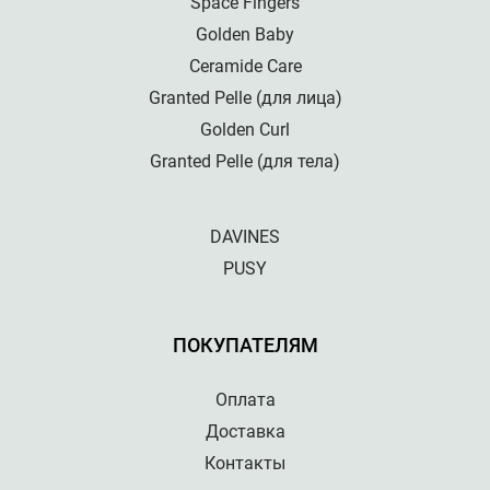
Space Fingers
Golden Baby
Ceramide Care
Granted Pelle (для лица)
Golden Curl
Granted Pelle (для тела)
DAVINES
PUSY
ПОКУПАТЕЛЯМ
Оплата
Доставка
Контакты