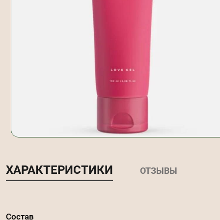
ХАРАКТЕРИСТИКИ
ОТЗЫВЫ
Состав