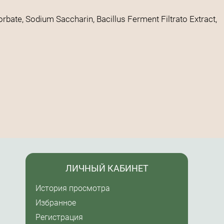
bate, Sodium Saccharin, Bacillus Ferment Filtrato Extract,
ЛИЧНЫЙ КАБИНЕТ
История просмотра
Избранное
Регистрация