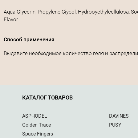
Aqua Glycerin, Propylene Ciycol, Hydrooyethylcellulosa, So
Flavor
Способ применения
Выдавите необходимое количество геля и распредели
КАТАЛОГ ТОВАРОВ
ASPHODEL
DAVINES
Golden Trace
PUSY
Space Fingers