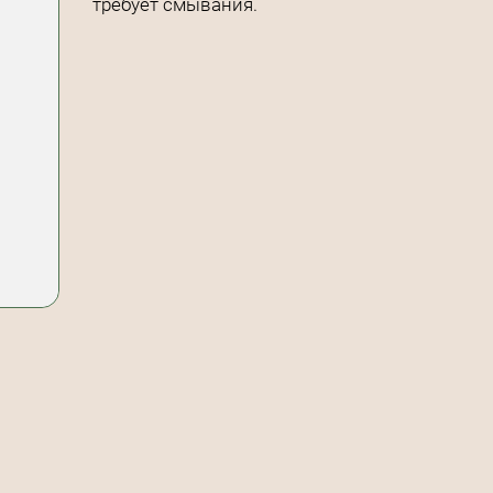
требует смывания.