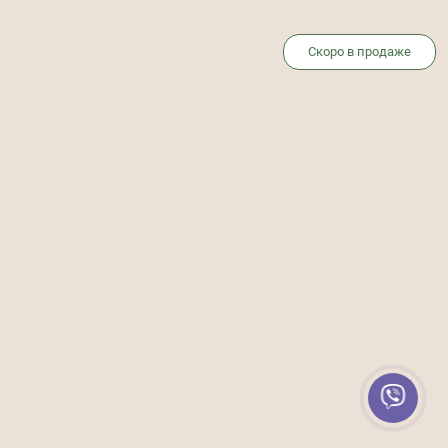
Скоро в продаже