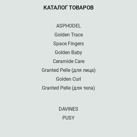
КАТАЛОГ ТОВАРОВ
ASPHODEL
Golden Trace
Space Fingers
Golden Baby
Ceramide Care
Granted Pelle (для лица)
Golden Curl
Granted Pelle (для тела)
DAVINES
PUSY