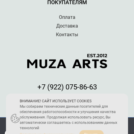
ПОКУПАТЕЛЯМ
Оплата
Доставка
Контакты
+7 (922) 075-86-63
Мы принимаем к оплате:
ВНИМАНИЕ! САЙТ ИСПОЛЬЗУЕТ COOKIES
Мы собираем технические данные посетителей для
обеспечения работоспособности и улучшения качества
обслуживания. Продолжая использовать ресурс, Вы
автоматически соглашаетесь с использованием данных
ПОЛИТИКА КОНФИДЕНЦИАЛЬНОСТИ
технологий
2005 - 2026 © Reload Team