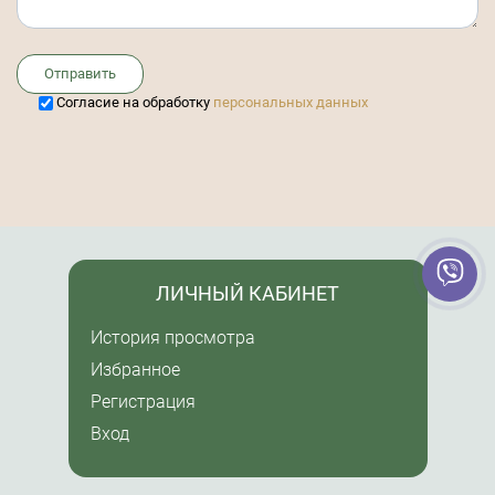
Отправить
Cогласие на обработку
персональных данных
ЛИЧНЫЙ КАБИНЕТ
История просмотра
Избранное
Регистрация
Вход