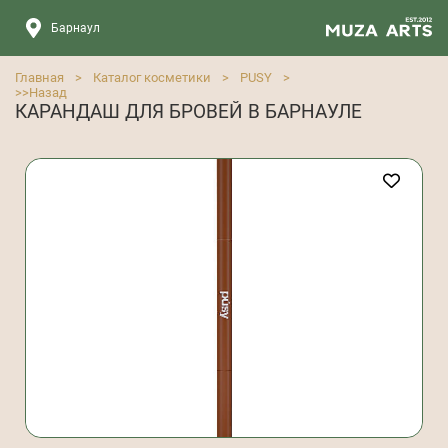
Барнаул
Главная
>
Каталог косметики
>
PUSY
>
>>
Назад
КАРАНДАШ ДЛЯ БРОВЕЙ В БАРНАУЛЕ