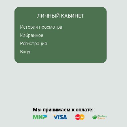
ЛИЧНЫЙ КАБИНЕТ
История просмотра
Избранное
Регистрация
Вход
Мы принимаем к оплате: