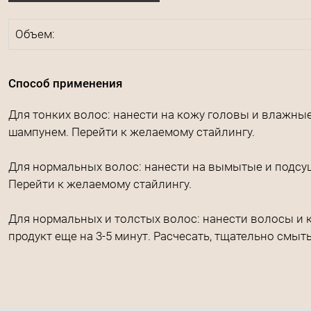
Объем:
Способ применения
Для тонких волос: нанести на кожу головы и влажны
шампунем. Перейти к желаемому стайлингу.
Для нормальных волос: нанести на вымытые и подсуш
Перейти к желаемому стайлингу.
Для нормальных и толстых волос: нанести волосы и 
продукт еще на 3-5 минут. Расчесать, тщательно смыт