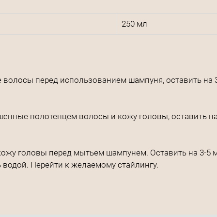
250 мл
е волосы перед использованием шампуня, оставить на 
енные полотенцем волосы и кожу головы, оставить на 3
кожу головы перед мытьем шампунем. Оставить на 3-5 
ь водой. Перейти к желаемому стайлингу.