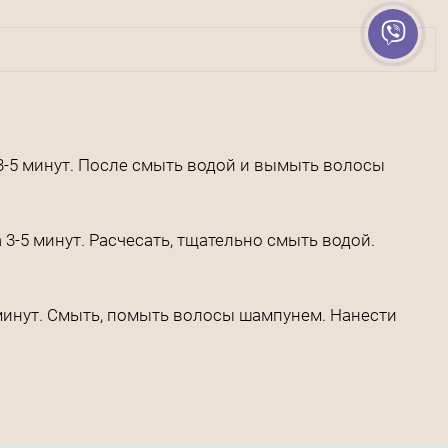
3-5 минут. После смыть водой и вымыть волосы
-5 минут. Расчесать, тщательно смыть водой.
минут. Смыть, помыть волосы шампунем. Нанести