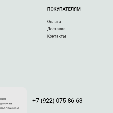
ПОКУПАТЕЛЯМ
Оплата
Доставка
Контакты
ения
+7 (922) 075-86-63
одолжая
пользованием