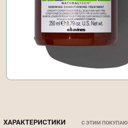
ХАРАКТЕРИСТИКИ
С ЭТИМ ПОКУПАЮ