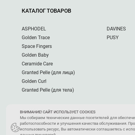
КАТАЛОГ ТОВАРОВ
ASPHODEL
DAVINES
Golden Trace
PUSY
Space Fingers
Golden Baby
Ceramide Care
Granted Pelle (для лица)
Golden Curl
Granted Pelle (для тела)
ВНИМАНИЕ! САЙТ ИСПОЛЬЗУЕТ COOKIES
Мы собираем технические данные посетителей для обеспеч
работоспособности и улучшения качества обслуживания. Пр
использовать ресурс, Вы автоматически соглашаетесь с ис
данных технологий