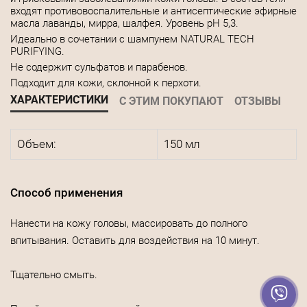
входят противовоспалительные и антисептические эфирные
масла лаванды, мирра, шалфея. Уровень рН 5,3.
Идеально в сочетании с шампунем NATURAL TECH
PURIFYING.
Не содержит сульфатов и парабенов.
Подходит для кожи, склонной к перхоти.
ХАРАКТЕРИСТИКИ
С ЭТИМ ПОКУПАЮТ
ОТЗЫВЫ
Объем:
150 мл
Способ применения
Нанести на кожу головы, массировать до полного
впитывания. Оставить для воздействия на 10 минут.
Тщательно смыть.