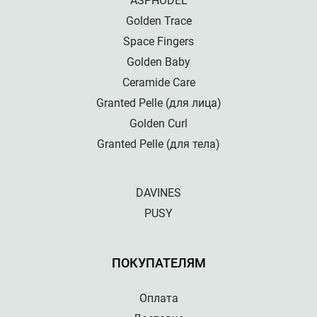
ASPHODEL
Golden Trace
Space Fingers
Golden Baby
Ceramide Care
Granted Pelle (для лица)
Golden Curl
Granted Pelle (для тела)
DAVINES
PUSY
ПОКУПАТЕЛЯМ
Оплата