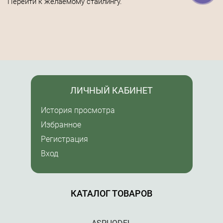
Перейти к желаемому стайлингу.
ЛИЧНЫЙ КАБИНЕТ
История просмотра
Избранное
Регистрация
Вход
КАТАЛОГ ТОВАРОВ